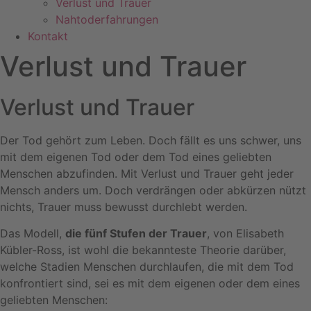
Verlust und Trauer
Nahtoderfahrungen
Kontakt
Verlust und Trauer
Verlust und Trauer
Der Tod gehört zum Leben. Doch fällt es uns schwer, uns
mit dem eigenen Tod oder dem Tod eines geliebten
Menschen abzufinden. Mit Verlust und Trauer geht jeder
Mensch anders um. Doch verdrängen oder abkürzen nützt
nichts, Trauer muss bewusst durchlebt werden.
Das Modell,
die fünf Stufen der Trauer
, von Elisabeth
Kübler-Ross, ist wohl die bekannteste Theorie darüber,
welche Stadien Menschen durchlaufen, die mit dem Tod
konfrontiert sind, sei es mit dem eigenen oder dem eines
geliebten Menschen: