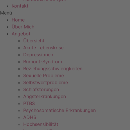
Kontakt
Menü
Home
Über Mich
Angebot
Übersicht
Akute Lebenskrise
Depressionen
Burnout-Syndrom
Beziehungsschwierigkeiten
Sexuelle Probleme
Selbstwertprobleme
Schlafstörungen
Angsterkrankungen
PTBS
Psychosomatische Erkrankungen
ADHS
Hochsensibilität